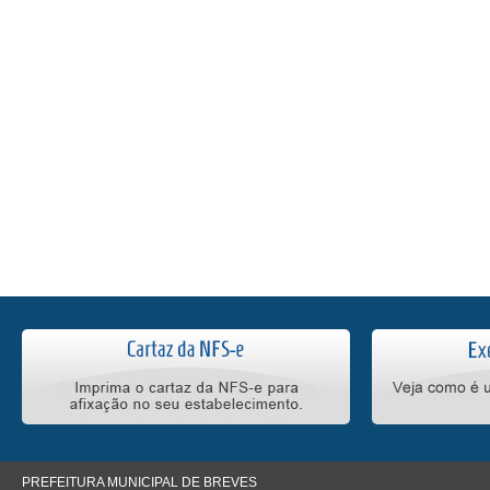
PREFEITURA MUNICIPAL DE BREVES