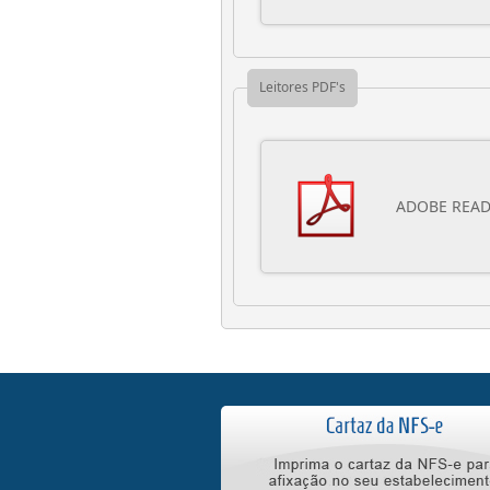
Leitores PDF's