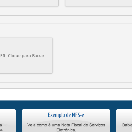
ADOBE READER- Clique para Baixar