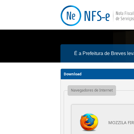
É a Prefeitura de Breves le
Download
Navegadores de Internet