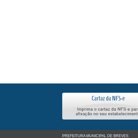
PREFEITURA MUNICIPAL DE BREVES