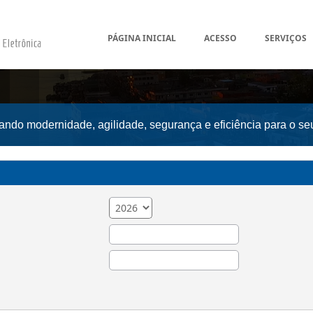
PÁGINA INICIAL
ACESSO
SERVIÇOS
vando modernidade, agilidade, segurança e eficiência para o se